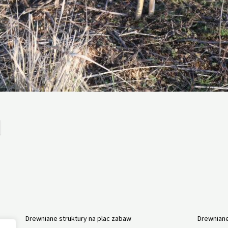
Drewniane struktury na plac zabaw
Drewniane