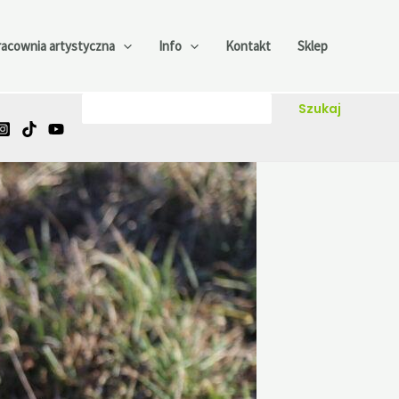
racownia artystyczna
Info
Kontakt
Sklep
Szukaj
Szukaj