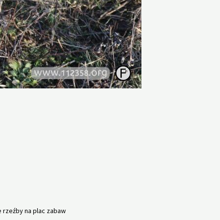
 rzeźby na plac zabaw