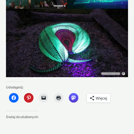
Udostępnij:
Więcej
Dodaj do ulubionych: