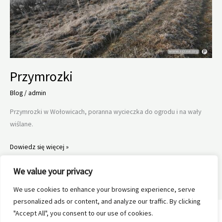
Przymrozki
Blog
/
admin
Przymrozki w Wołowicach, poranna wycieczka do ogrodu i na wały
wiślane.
Przymrozki
Dowiedz się więcej »
We value your privacy
We use cookies to enhance your browsing experience, serve
personalized ads or content, and analyze our traffic. By clicking
"Accept All", you consent to our use of cookies.