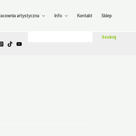
racownia artystyczna
Info
Kontakt
Sklep
Szukaj
Szukaj