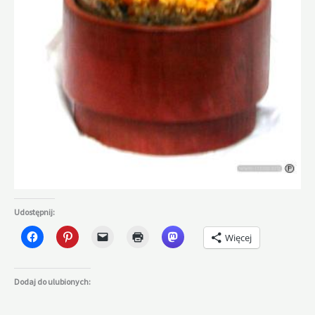
Udostępnij:
Więcej
Dodaj do ulubionych: