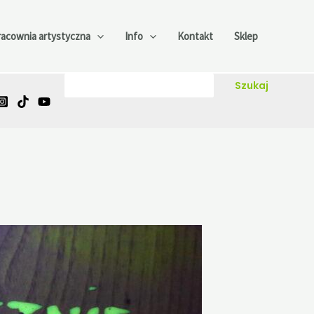
racownia artystyczna
Info
Kontakt
Sklep
Szukaj
Szukaj