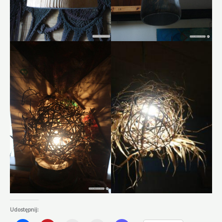
Udostępnij: