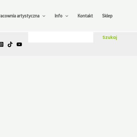
racownia artystyczna
Info
Kontakt
Sklep
Szukaj
Szukaj