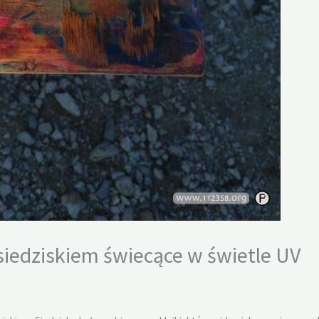
iedziskiem świecące w świetle UV