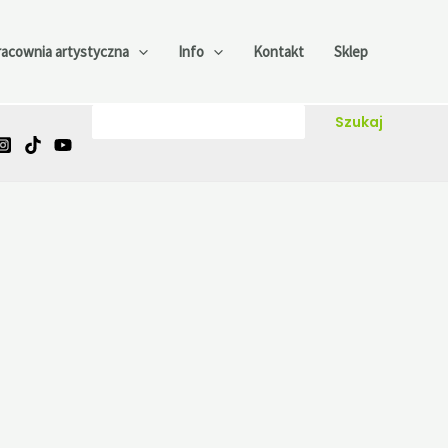
racownia artystyczna
Info
Kontakt
Sklep
Szukaj
Szukaj