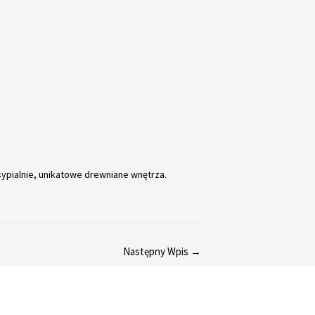
ypialnie, unikatowe drewniane wnętrza.
Następny Wpis
→