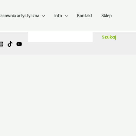
racownia artystyczna
Info
Kontakt
Sklep
Szukaj
Szukaj