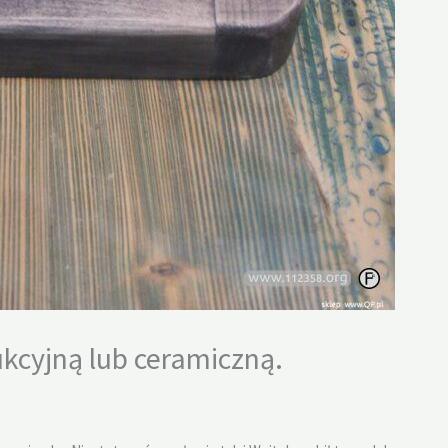
kcyjną lub ceramiczną.