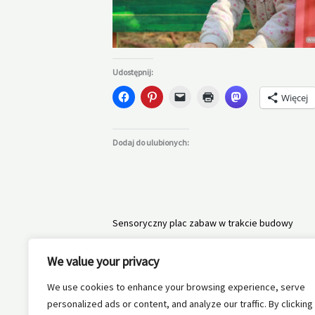
Udostępnij:
Więcej
Dodaj do ulubionych:
Sensoryczny plac zabaw w trakcie budowy
We value your privacy
We use cookies to enhance your browsing experience, serve
personalized ads or content, and analyze our traffic. By clicking
←
Poprzedni Wpis