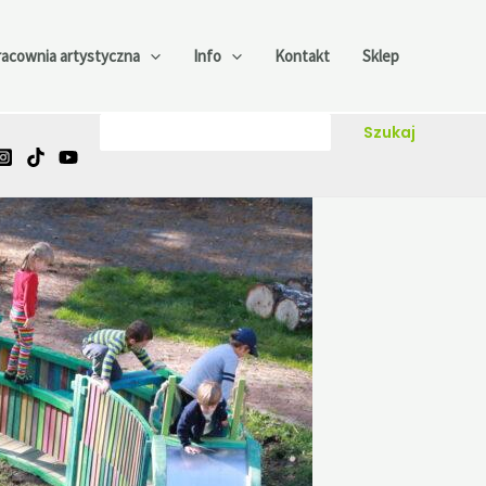
racownia artystyczna
Info
Kontakt
Sklep
Szukaj
Szukaj