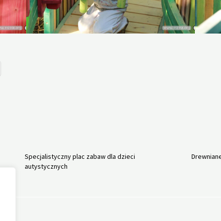
Specjalistyczny plac zabaw dla dzieci
Drewniane
autystycznych