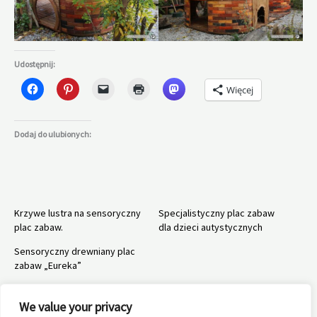
Udostępnij:
Więcej
Dodaj do ulubionych:
Krzywe lustra na sensoryczny
Specjalistyczny plac zabaw
plac zabaw.
dla dzieci autystycznych
Sensoryczny drewniany plac
zabaw „Eureka”
We value your privacy