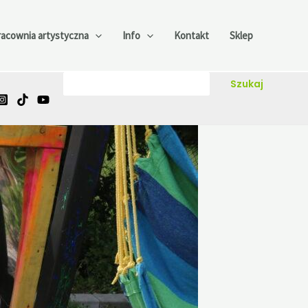
racownia artystyczna
Info
Kontakt
Sklep
Szukaj
Szukaj