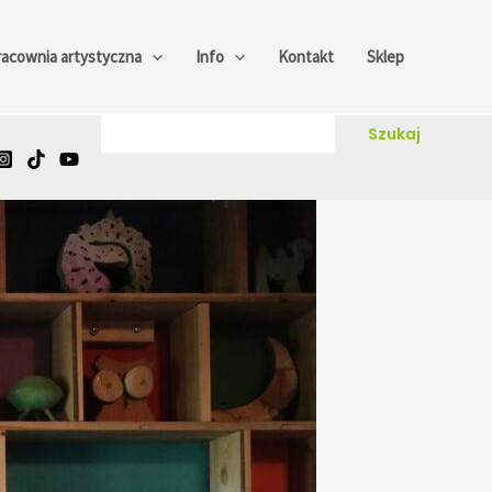
racownia artystyczna
Info
Kontakt
Sklep
Szukaj
Szukaj