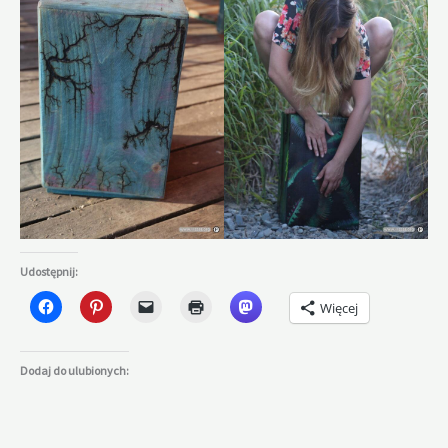
Udostępnij:
Więcej
Dodaj do ulubionych: