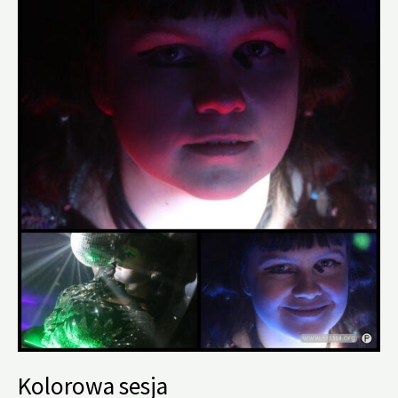
Kolorowa sesja