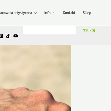
racownia artystyczna
Info
Kontakt
Sklep
Szukaj
Szukaj