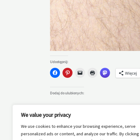
Udostępnij:
Więcej
Dodaj do ulubionych:
We value your privacy
We use cookies to enhance your browsing experience, serve
personalized ads or content, and analyze our traffic. By clicking
←
Poprzedni Wpis