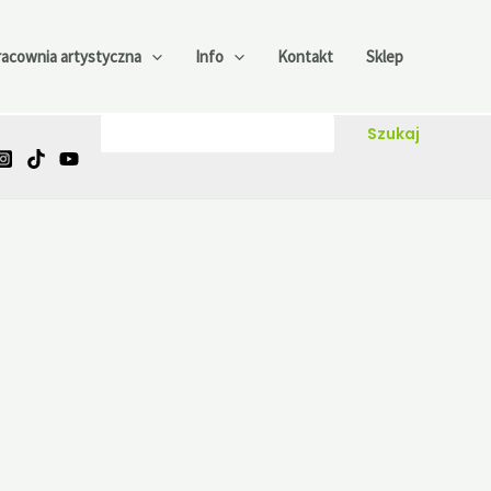
racownia artystyczna
Info
Kontakt
Sklep
Szukaj
Szukaj