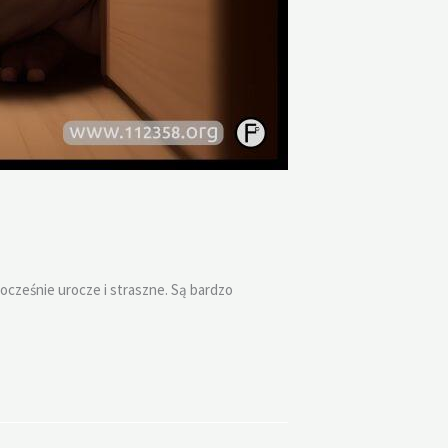
nocześnie urocze i straszne. Są bardzo