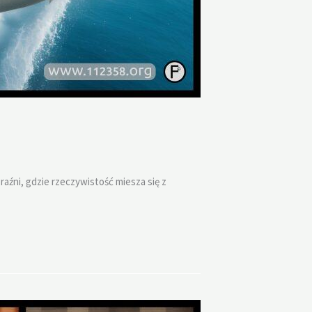
źni, gdzie rzeczywistość miesza się z